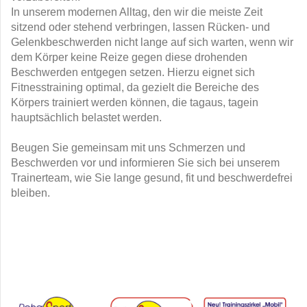
In unserem modernen Alltag, den wir die meiste Zeit
sitzend oder stehend verbringen, lassen Rücken- und
Gelenkbeschwerden nicht lange auf sich warten, wenn wir
dem Körper keine Reize gegen diese drohenden
Beschwerden entgegen setzen. Hierzu eignet sich
Fitnesstraining optimal, da gezielt die Bereiche des
Körpers trainiert werden können, die tagaus, tagein
hauptsächlich belastet werden.
Beugen Sie gemeinsam mit uns Schmerzen und
Beschwerden vor und informieren Sie sich bei unserem
Trainerteam, wie Sie lange gesund, fit und beschwerdefrei
bleiben.