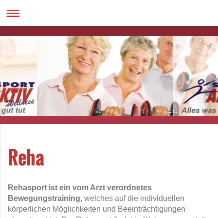
Reha
Rehasport ist ein vom Arzt verordnetes
Bewegungstraining
, welches auf die individuellen
körperlichen Möglichkeiten und Beeinträchtigungen