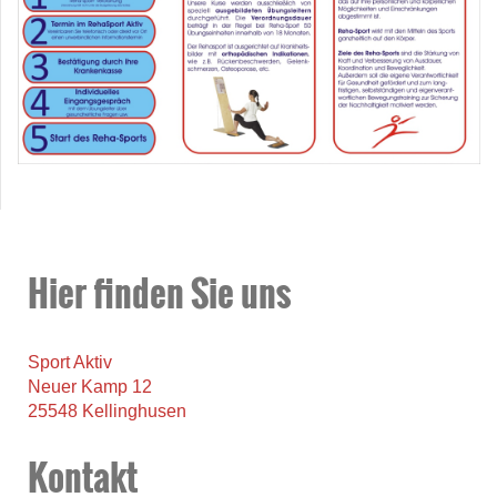
Hier finden Sie uns
Sport Aktiv
Neuer Kamp 12
25548 Kellinghusen
Kontakt