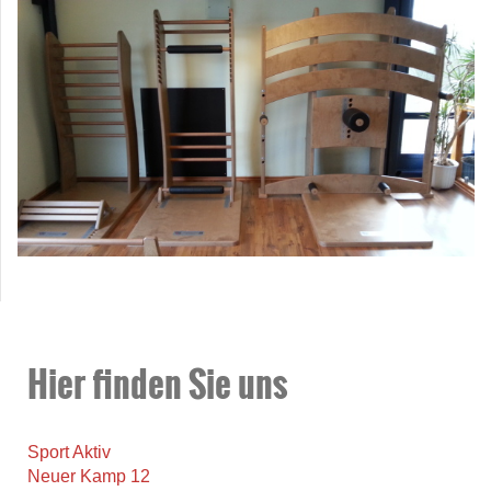
Hier finden Sie uns
Sport Aktiv
Neuer Kamp 12